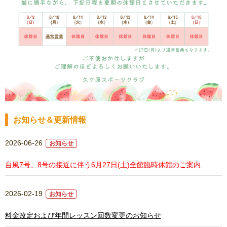
お知らせ＆更新情報
2026-06-26
お知らせ
台風7号、8号の接近に伴う6月27日(土)全館臨時休館のご案内
2026-02-19
お知らせ
料金改定および年間レッスン回数変更のお知らせ