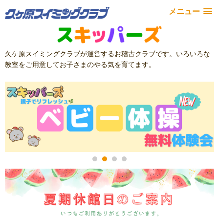
メニュー
久ケ原スイミングクラブが運営するお稽古クラブです。いろいろな
教室をご用意してお子さまのやる気を育てます。