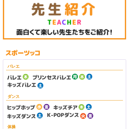
バレエ
ダンス
体操