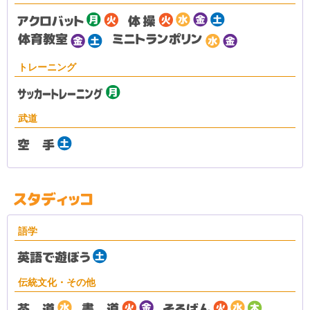
トレーニング
武道
語学
伝統文化・その他