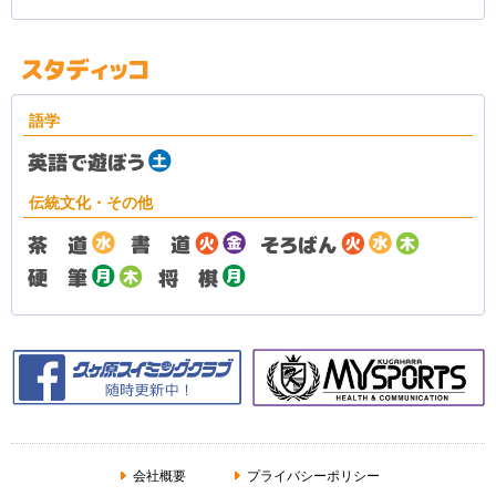
語学
伝統文化・その他
会社概要
プライバシーポリシー