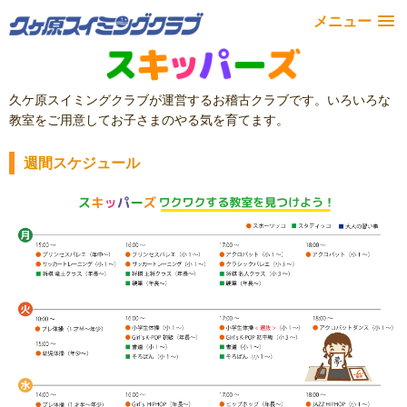
メニュー
久ケ原スイミングクラブが運営するお稽古クラブです。いろいろな
教室をご用意してお子さまのやる気を育てます。
週間スケジュール