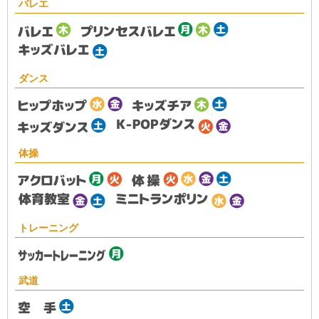
バレエ
ダンス
体操
トレーニング
武道